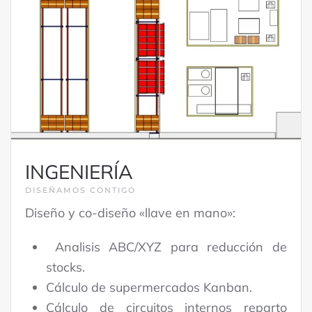
INGENIERÍA
DISEÑAMOS CONTIGO
Diseño y co-diseño «llave en mano»:
Analisis ABC/XYZ para reducción de
stocks.
Cálculo de supermercados Kanban.
Cálculo de circuitos internos reparto