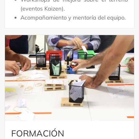
(eventos Kaizen).
Acompañamiento y mentoría del equipo.
FORMACIÓN