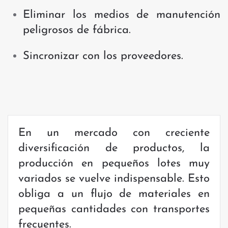
Eliminar los medios de manutención
peligrosos de fábrica.
Sincronizar con los proveedores.
En un mercado con creciente
diversificación de productos, la
producción en pequeños lotes muy
variados se vuelve indispensable. Esto
obliga a un flujo de materiales en
pequeñas cantidades con transportes
frecuentes.