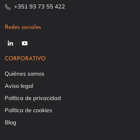
+351 93 73 55 422
Redes sociales
CORPORATIVO
Quiénes somos
Aviso legal
Política de privacidad
Política de cookies
Blog