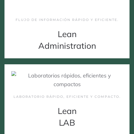
FLUJO DE INFORMACIÓN RÁPIDO Y EFICIENTE.
Lean
Administration
LABORATORIO RÁPIDO, EFICIENTE Y COMPACTO.
Lean
LAB