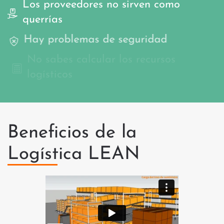
Los proveedores no sirven como
querrías
Hay problemas de seguridad
No sabes calcular los recursos
logísticos
Beneficios de la
Logística LEAN