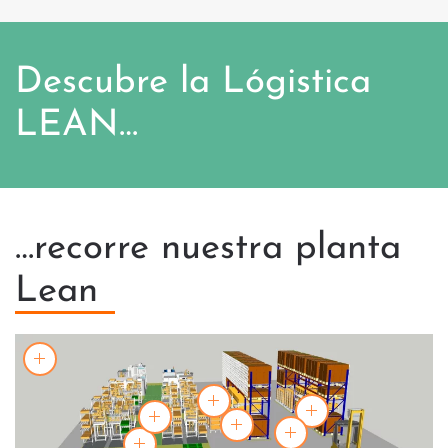
Descubre la Lógistica
LEAN…
…recorre nuestra planta
Lean