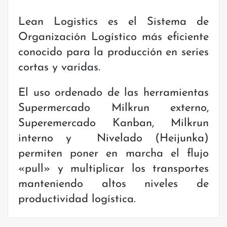
Lean Logistics es el Sistema de
Organización Logístico más eficiente
conocido para la producción en series
cortas y varidas.
El uso ordenado de las herramientas
Supermercado Milkrun externo,
Superemercado Kanban, Milkrun
interno y Nivelado (Heijunka)
permiten poner en marcha el flujo
«pull» y multiplicar los transportes
manteniendo altos niveles de
productividad logística.