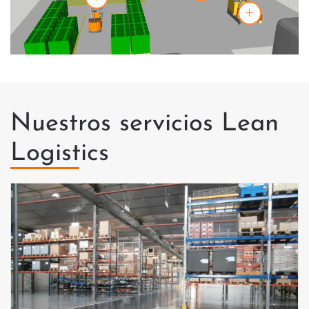
Nuestros servicios Lean
Logistics