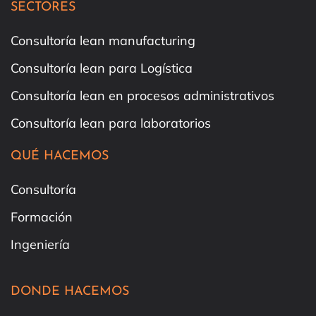
SECTORES
Consultoría lean manufacturing
Consultoría lean para Logística
Consultoría lean en procesos administrativos
Consultoría lean para laboratorios
QUÉ HACEMOS
Consultoría
Formación
Ingeniería
DONDE HACEMOS