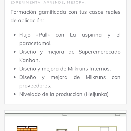
EXPERIMENTA, APRENDE, MEJORA.
Formación gamificada con tus casos reales
de aplicación:
Flujo «Pull» con La aspirina y el
paracetamol.
Diseño y mejora de Superemerecado
Kanban.
Diseño y mejora de Milkruns Internos.
Diseño y mejora de Milkruns con
proveedores.
Nivelado de la producción (Heijunka)