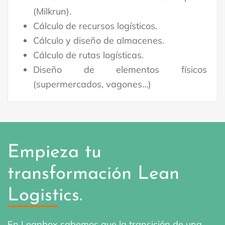
(Milkrun).
Cálculo de recursos logísticos.
Cálculo y diseño de almacenes.
Cálculo de rutas logísticas.
Diseño de elementos físicos
(supermercados, vagones…)
Empieza tu
transformación Lean
Logistics.
En Leanbox sabemos que la transición de una