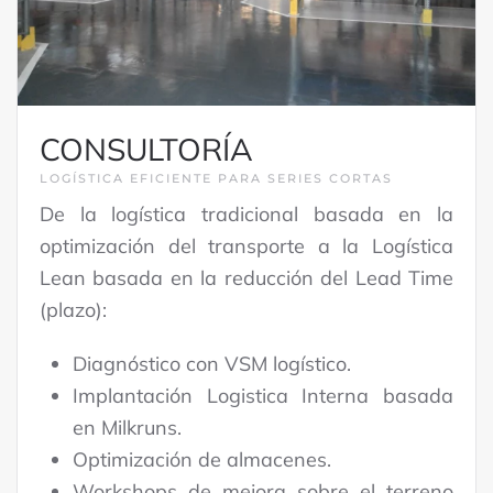
CONSULTORÍA
LOGÍSTICA EFICIENTE PARA SERIES CORTAS
De la logística tradicional basada en la
optimización del transporte a la Logística
Lean basada en la reducción del Lead Time
(plazo):
Diagnóstico con VSM logístico.
Implantación Logistica Interna basada
en Milkruns.
Optimización de almacenes.
Workshops de mejora sobre el terreno