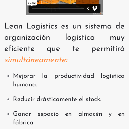
Lean Logistics es un sistema de
organización logística muy
eficiente que te permitirá
simultáneamente:
Mejorar la productividad logística
humana.
Reducir drásticamente el stock.
Ganar espacio en almacén y en
fábrica.