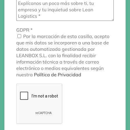
GDPR
*
Por la marcación de esta casilla, acepto
que mis datos se incorporen a una base de
datos automatizada gestionada por
LEANBOX S.L. con la finalidad recibir
información técnica a través de correo
electrónico o medios equivalentes según
nuestra
Política de Privacidad