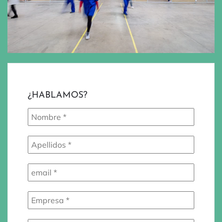
¿HABLAMOS?