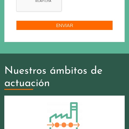
Nuestros ámbitos de
actuación