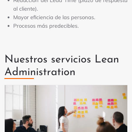
Reducción del Lead Time (plazo de respuesta
al cliente).
Mayor eficiencia de las personas.
Procesos más predecibles.
Nuestros servicios Lean
Administration