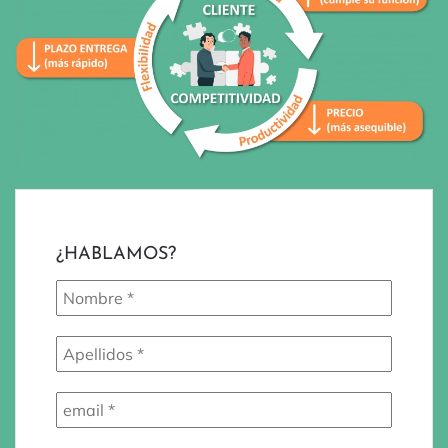
AMPLIAR
¿HABLAMOS?