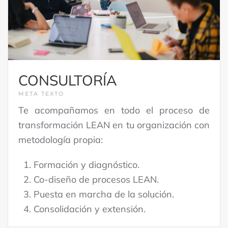
CONSULTORÍA
META TEXTO
Te acompañamos en todo el proceso de
transformación LEAN en tu organización con
metodología propia:
Formación y diagnóstico.
Co-diseño de procesos LEAN.
Puesta en marcha de la solución.
Consolidación y extensión.