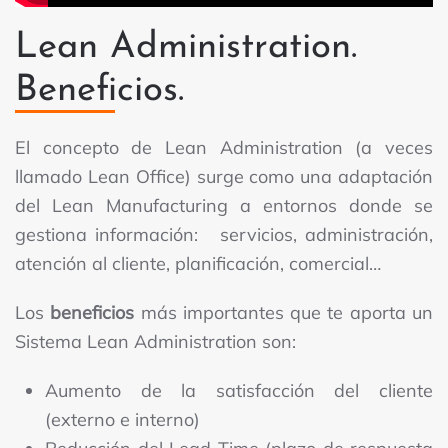
Lean Administration.
Beneficios.
El concepto de Lean Administration (a veces
llamado Lean Office) surge como una adaptación
del Lean Manufacturing a entornos donde se
gestiona información: servicios, administración,
atención al cliente, planificación, comercial…
Los
beneficios
más importantes que te aporta un
Sistema Lean Administration son:
Aumento de la satisfacción del cliente
(externo e interno)