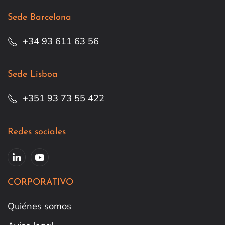
Sede Barcelona
+34 93 611 63 56
Sede Lisboa
+351 93 73 55 422
Redes sociales
CORPORATIVO
Quiénes somos