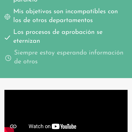
Mis objetivos son incompatibles con
los de otros departamentos
Los procesos de aprobación se
eternizan
Siempre estoy esperando información
de otros