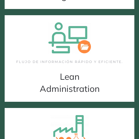
FLUJO DE INFORMACIÓN RÁPIDO Y EFICIENTE.
Lean
Administration