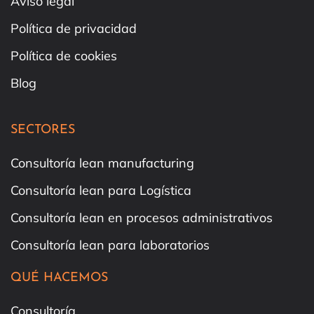
Aviso legal
Política de privacidad
Política de cookies
Blog
SECTORES
Consultoría lean manufacturing
Consultoría lean para Logística
Consultoría lean en procesos administrativos
Consultoría lean para laboratorios
QUÉ HACEMOS
Consultoría