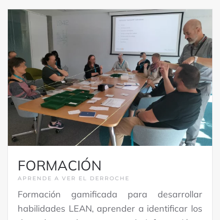
FORMACIÓN
APRENDE A VER EL DERROCHE
Formación gamificada para desarrollar
habilidades LEAN, aprender a identificar los