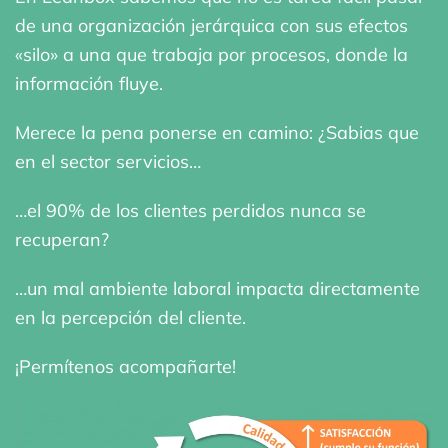
de una organización jerárquica con sus efectos
«silo» a una que trabaja por procesos, donde la
información fluye.
Merece la pena ponerse en camino: ¿Sabias que
en el sector servicios…
…el 90% de los clientes perdidos nunca se
recuperan?
…un mal ambiente laboral impacta directamente
en la percepción del cliente.
¡Permítenos acompañarte!