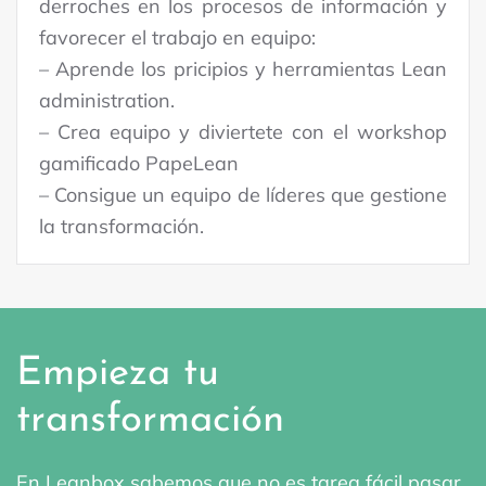
derroches en los procesos de información y
favorecer el trabajo en equipo:
– Aprende los pricipios y herramientas Lean
administration.
– Crea equipo y diviertete con el workshop
gamificado PapeLean
– Consigue un equipo de líderes que gestione
la transformación.
Empieza tu
transformación
En Leanbox sabemos que no es tarea fácil pasar