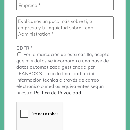
GDPR
*
Por la marcación de esta casilla, acepto
que mis datos se incorporen a una base de
datos automatizada gestionada por
LEANBOX S.L. con la finalidad recibir
información técnica a través de correo
electrónico o medios equivalentes según
nuestra
Política de Privacidad