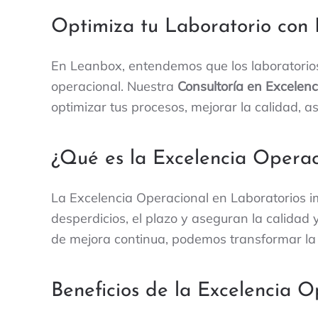
Optimiza tu Laboratorio con
En Leanbox, entendemos que los laboratorios
operacional. Nuestra
Consultoría en Excelen
optimizar tus procesos, mejorar la calidad, as
¿Qué es la Excelencia Operac
La Excelencia Operacional en Laboratorios im
desperdicios, el plazo y aseguran la calidad 
de mejora continua, podemos transformar la 
Beneficios de la Excelencia O