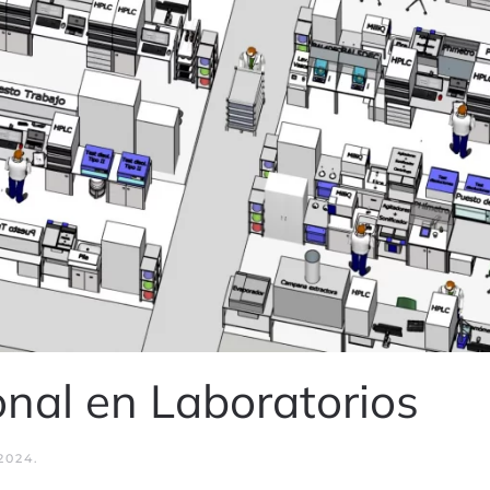
onal en Laboratorios
2024
.