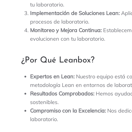
tu laboratorio.
Implementación de Soluciones Lean:
Apli
procesos de laboratorio.
Monitoreo y Mejora Continua:
Establecemo
evolucionen con tu laboratorio.
¿Por Qué Leanbox?
Expertos en Lean:
Nuestro equipo está co
metodología Lean en entornos de laborat
Resultados Comprobados:
Hemos ayudado 
sostenibles.
Compromiso con la Excelencia:
Nos dedica
laboratorio.