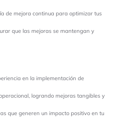
 de mejora continua para optimizar tus
urar que las mejoras se mantengan y
periencia en la implementación de
peracional, logrando mejoras tangibles y
as que generen un impacto positivo en tu