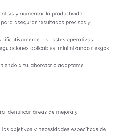
álisis y aumentar la productividad.
para asegurar resultados precisos y
nificativamente los costes operativos.
gulaciones aplicables, minimizando riesgos
tiendo a tu laboratorio adaptarse
a identificar áreas de mejora y
los objetivos y necesidades específicas de