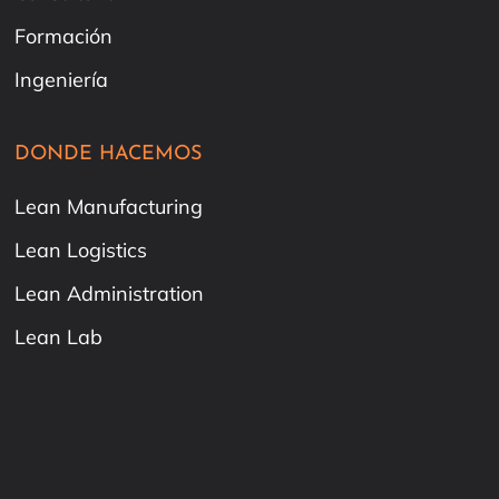
Formación
Ingeniería
DONDE HACEMOS
Lean Manufacturing
Lean Logistics
Lean Administration
Lean Lab