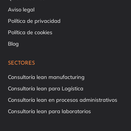
Aviso legal
Política de privacidad
Política de cookies
Blog
SECTORES
Consultoría lean manufacturing
Consultoría lean para Logística
Consultoría lean en procesos administrativos
Consultoría lean para laboratorios