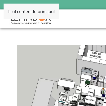
Ir al contenido principal