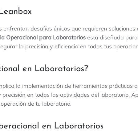
 Leanbox
 enfrentan desafíos únicos que requieren soluciones 
cia Operacional para Laboratorios
está diseñada para c
egurar la precisión y eficiencia en todas tus operacion
ional en Laboratorios?
plica la implementación de herramientas prácticas qu
y precisión en todas las actividades del laboratorio.
operación de tu laboratorio.
peracional en Laboratorios