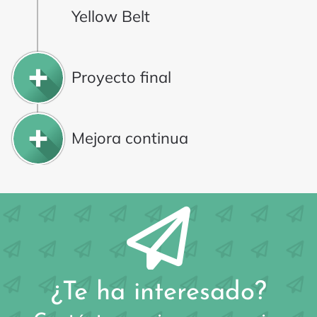
Yellow Belt
Proyecto final
Mejora continua
¿Te ha interesado?