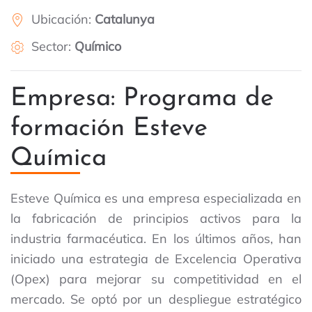
Ubicación:
Catalunya
Sector:
Químico
Empresa: Programa de
formación Esteve
Química
Esteve Química es una empresa especializada en
la fabricación de principios activos para la
industria farmacéutica. En los últimos años, han
iniciado una estrategia de Excelencia Operativa
(Opex) para mejorar su competitividad en el
mercado. Se optó por un despliegue estratégico