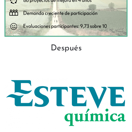
Después