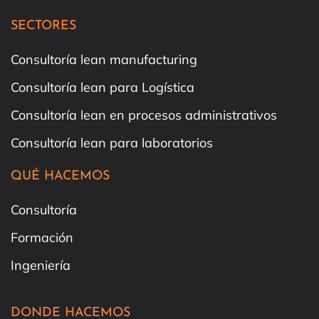
SECTORES
Consultoría lean manufacturing
Consultoría lean para Logística
Consultoría lean en procesos administrativos
Consultoría lean para laboratorios
QUÉ HACEMOS
Consultoría
Formación
Ingeniería
DONDE HACEMOS