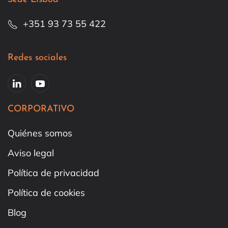
+351 93 73 55 422
Redes sociales
CORPORATIVO
Quiénes somos
Aviso legal
Política de privacidad
Política de cookies
Blog