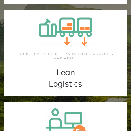
LOGÍSTICA EFICIENTE PARA LOTES CORTOS Y
VARIADOS.
Lean
Logistics