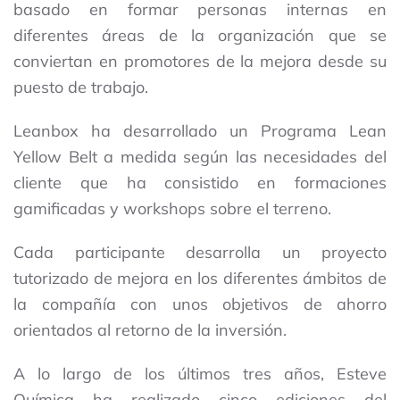
basado en formar personas internas en
diferentes áreas de la organización que se
conviertan en promotores de la mejora desde su
puesto de trabajo.
Leanbox ha desarrollado un Programa Lean
Yellow Belt a medida según las necesidades del
cliente que ha consistido en formaciones
gamificadas y workshops sobre el terreno.
Cada participante desarrolla un proyecto
tutorizado de mejora en los diferentes ámbitos de
la compañía con unos objetivos de ahorro
orientados al retorno de la inversión.
A lo largo de los últimos tres años, Esteve
Química ha realizado cinco ediciones del