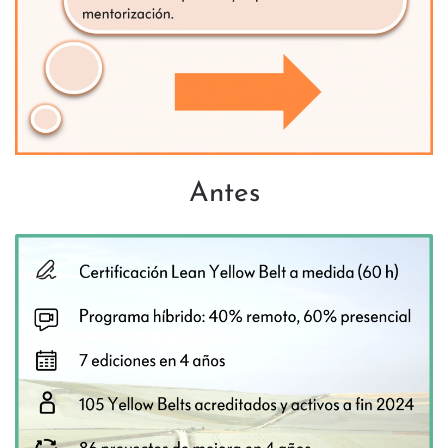
Antes