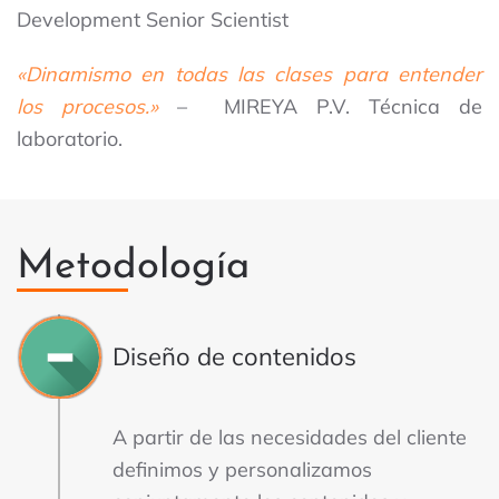
Development Senior Scientist
«Dinamismo en todas las clases para entender
los procesos.»
– MIREYA P.V. Técnica de
laboratorio.
Metodología
Diseño de contenidos
A partir de las necesidades del cliente
definimos y personalizamos