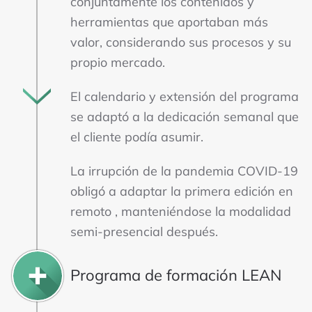
conjuntamente los contenidos y
herramientas que aportaban más
valor, considerando sus procesos y su
propio mercado.
El calendario y extensión del programa
se adaptó a la dedicación semanal que
el cliente podía asumir.
La irrupción de la pandemia COVID-19
obligó a adaptar la primera edición en
remoto , manteniéndose la modalidad
semi-presencial después.
Programa de formación LEAN