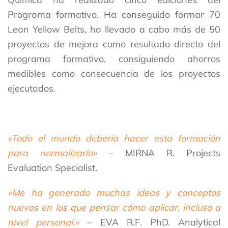
Programa formativo. Ha conseguido formar 70
Lean Yellow Belts, ha llevado a cabo más de 50
proyectos de mejora como resultado directo del
programa formativo, consiguiendo ahorros
medibles como consecuencia de los proyectos
ejecutados.
«Todo el mundo debería hacer esta formación
para normalizarlo» –
MIRNA R. Projects
Evaluation Specialist.
«Me ha generado muchas ideas y conceptos
nuevos en los que pensar cómo aplicar, incluso a
nivel personal.»
– EVA R.F. PhD. Analytical