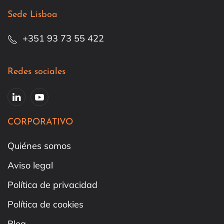
Sede Lisboa
+351 93 73 55 422
Redes sociales
CORPORATIVO
Quiénes somos
Aviso legal
Política de privacidad
Política de cookies
Blog