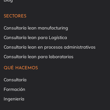
SECTORES
Consultoría lean manufacturing
Consultoría lean para Logística
Consultoría lean en procesos administrativos
Consultoría lean para laboratorios
QUÉ HACEMOS
Consultoría
Formación
Ingeniería