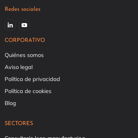
Redes sociales
CORPORATIVO
Quiénes somos
Aviso legal
Política de privacidad
Política de cookies
Blog
SECTORES