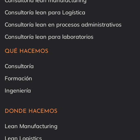
Consultoría lean manufacturing
Consultoría lean para Logística
Consultoría lean en procesos administrativos
Consultoría lean para laboratorios
QUÉ HACEMOS
Consultoría
Formación
Ingeniería
DONDE HACEMOS
Lean Manufacturing
Lean Logistics